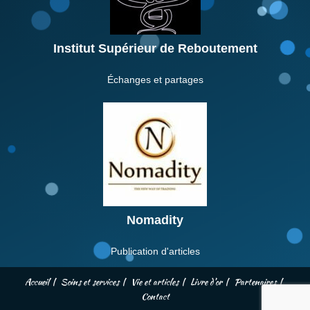
Institut Supérieur de Reboutement
Échanges et partages
Nomadity
Publication d'articles
Accueil
Soins et services
Vie et articles
Livre d’or
Partenaires
Contact