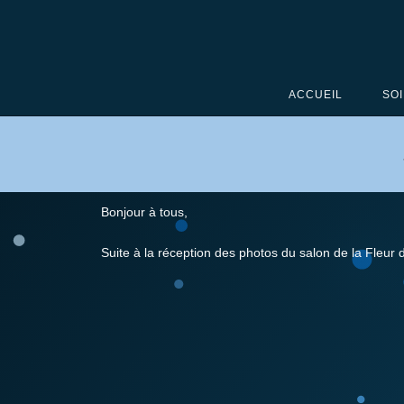
ACCUEIL
SOI
Bonjour à tous,
Suite à la réception des photos du salon de la Fleu