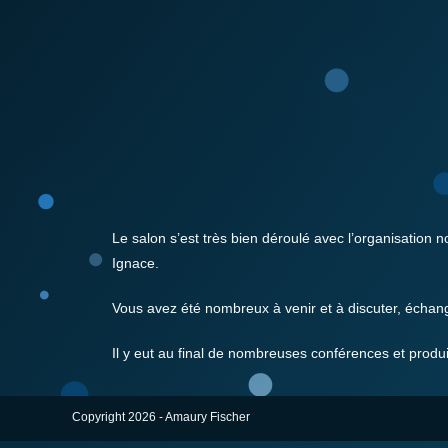
Le salon s’est très bien déroulé avec l’organisation 
Ignace.
Vous avez été nombreux à venir et à discuter, échang
Il y eut au final de nombreuses conférences et produi
Copyright 2026 - Amaury Fischer